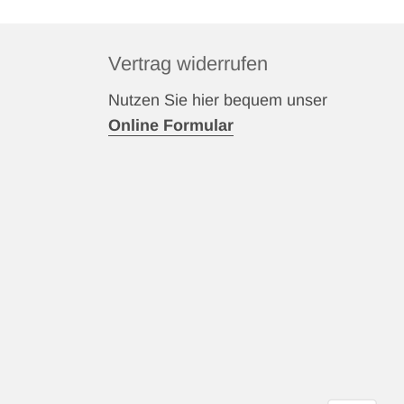
Vertrag widerrufen
Nutzen Sie hier bequem unser
Online Formular